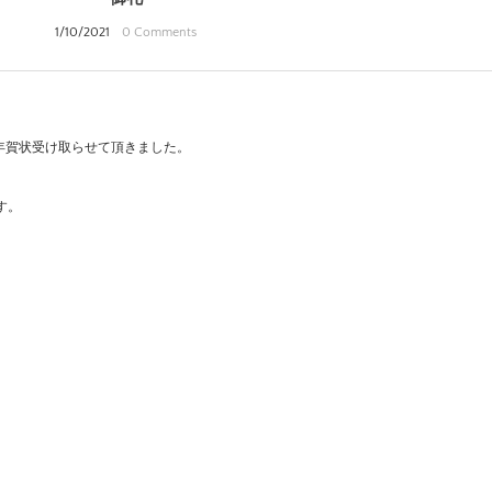
1/10/2021
0 Comments
、お年賀状受け取らせて頂きました。
す。