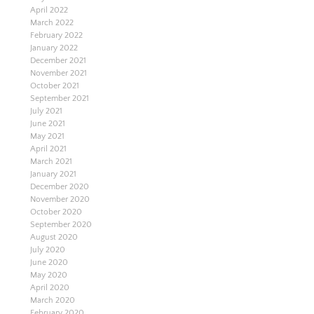
April 2022
March 2022
February 2022
January 2022
December 2021
November 2021
October 2021
September 2021
July 2021
June 2021
May 2021
April 2021
March 2021
January 2021
December 2020
November 2020
October 2020
September 2020
August 2020
July 2020
June 2020
May 2020
April 2020
March 2020
February 2020