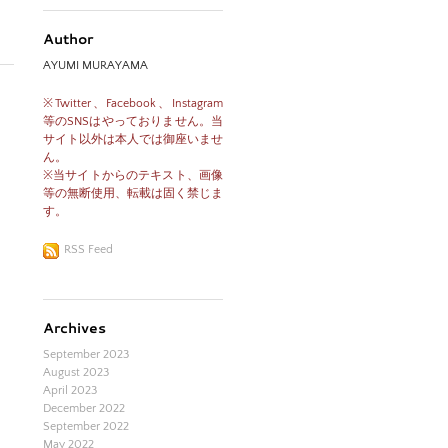
Author
AYUMI MURAYAMA
※Twitter、Facebook、Instagram
等のSNSはやっておりません。当
サイト以外は本人では御座いませ
ん。
※当サイトからのテキスト、画像
等の無断使用、転載は固く禁じま
す。
RSS Feed
Archives
September 2023
August 2023
April 2023
December 2022
September 2022
May 2022