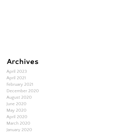
Archives
April 2023
April 2021
February 2021
December 2020
August 2020
June 2020
May 2020
April 2020
March 2020
January 2020