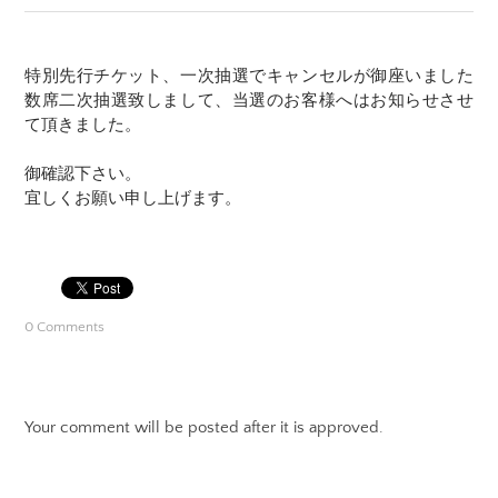
特別先行チケット、一次抽選でキャンセルが御座いました
数席二次抽選致しまして、当選のお客様へはお知らせさせ
て頂きました。
御確認下さい。
宜しくお願い申し上げます。
0 Comments
Your comment will be posted after it is approved.