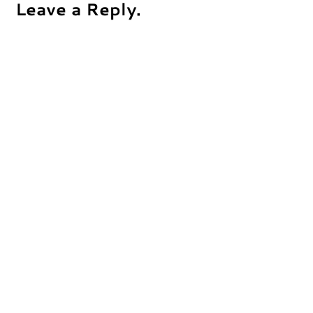
Leave a Reply.