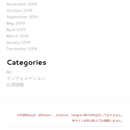
November 2019
October 2019
September 2019
May 2019
April 2019
March 2019
January 2019
December 2018
Categories
All
インフォメーション
公演情報
※代表村山はX（旧Twitter）、Facebook、Instagram等のSNSは行っておりません。
​本サイト以外は本人では御座いません。