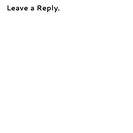
Leave a Reply.