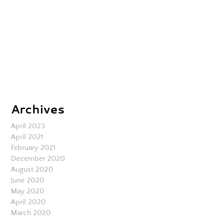
Archives
April 2023
April 2021
February 2021
December 2020
August 2020
June 2020
May 2020
April 2020
March 2020