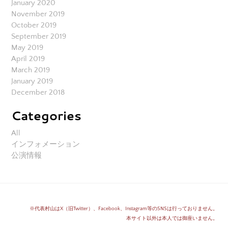
January 2020
November 2019
October 2019
September 2019
May 2019
April 2019
March 2019
January 2019
December 2018
Categories
All
インフォメーション
公演情報
※代表村山はX（旧Twitter）、Facebook、Instagram等のSNSは行っておりません。
​本サイト以外は本人では御座いません。