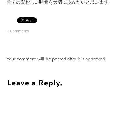
全ての愛おしい時間を大切に歩みたいと思います。
0 Comments
Your comment will be posted after it is approved.
Leave a Reply.