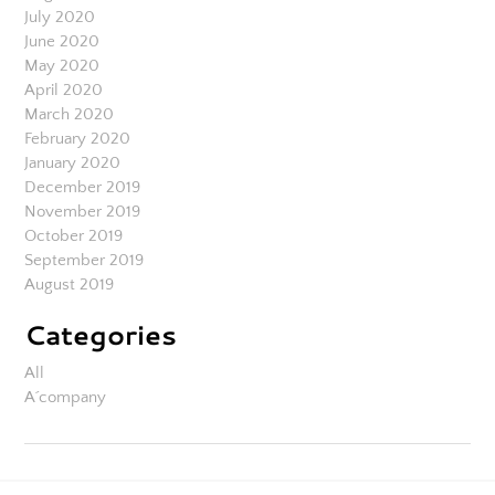
July 2020
June 2020
May 2020
April 2020
March 2020
February 2020
January 2020
December 2019
November 2019
October 2019
September 2019
August 2019
Categories
All
A´company