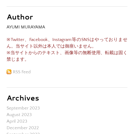
Author
AYUMI MURAYAMA
※Twitter、Facebook、Instagram等のSNSはやっておりませ
ん。当サイト以外は本人では御座いません。
※当サイトからのテキスト、画像等の無断使用、転載は固く
禁じます。
RSS Feed
Archives
September 2023
August 2023
April 2023
December 2022