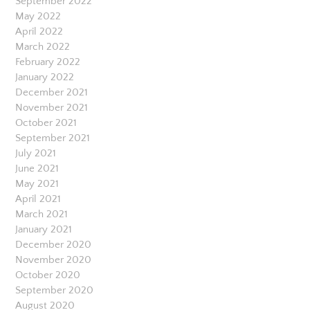
September 2022
May 2022
April 2022
March 2022
February 2022
January 2022
December 2021
November 2021
October 2021
September 2021
July 2021
June 2021
May 2021
April 2021
March 2021
January 2021
December 2020
November 2020
October 2020
September 2020
August 2020