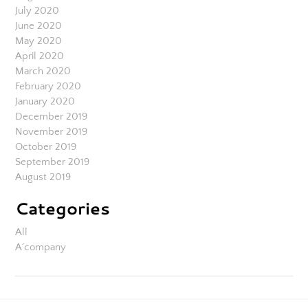
July 2020
June 2020
May 2020
April 2020
March 2020
February 2020
January 2020
December 2019
November 2019
October 2019
September 2019
August 2019
Categories
All
A´company