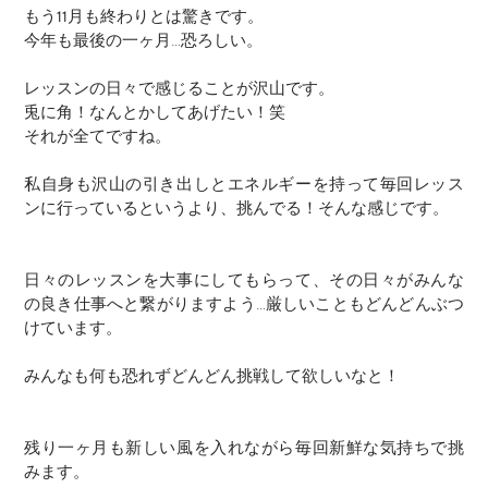
もう11月も終わりとは驚きです。
今年も最後の一ヶ月…恐ろしい。
レッスンの日々で感じることが沢山です。
兎に角！なんとかしてあげたい！笑
それが全てですね。
私自身も沢山の引き出しとエネルギーを持って毎回レッス
ンに行っているというより、挑んでる！そんな感じです。
日々のレッスンを大事にしてもらって、その日々がみんな
の良き仕事へと繋がりますよう…厳しいこともどんどんぶつ
けています。
みんなも何も恐れずどんどん挑戦して欲しいなと！
残り一ヶ月も新しい風を入れながら毎回新鮮な気持ちで挑
みます。