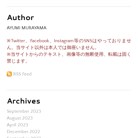
Author
AYUMI MURAYAMA
※Twitter、Facebook、Instagram等のSNSはやっておりませ
ん。当サイト以外は本人では御座いません。
※当サイトからのテキスト、画像等の無断使用、転載は固く
禁じます。
RSS Feed
Archives
September 2023
August 2023
April 2023
December 2022