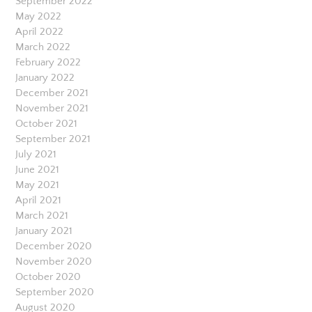
September 2022
May 2022
April 2022
March 2022
February 2022
January 2022
December 2021
November 2021
October 2021
September 2021
July 2021
June 2021
May 2021
April 2021
March 2021
January 2021
December 2020
November 2020
October 2020
September 2020
August 2020