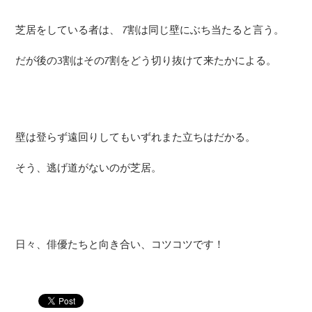
芝居をしている者は、 7割は同じ壁にぶち当たると言う。
だが後の3割はその7割をどう切り抜けて来たかによる。
壁は登らず遠回りしてもいずれまた立ちはだかる。
そう、逃げ道がないのが芝居。
日々、俳優たちと向き合い、コツコツです！