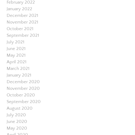
February 2022
January 2022
December 2021
November 2021
October 2021
September 2021
July 2021
June 2021
May 2021
April 2021
March 2021
January 2021
December 2020
November 2020
October 2020
September 2020
August 2020
July 2020
June 2020
May 2020
April 2020