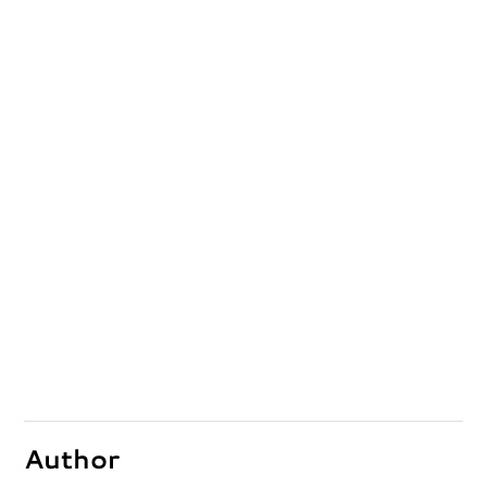
Author