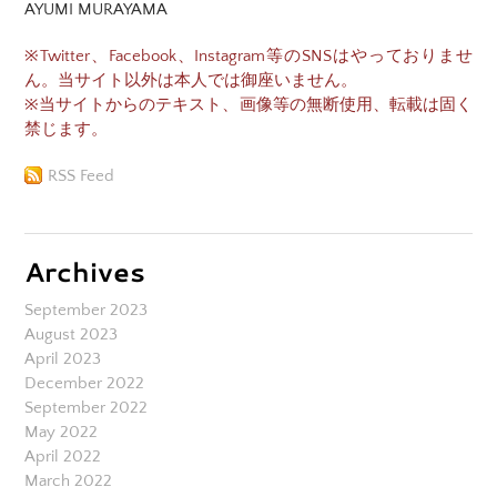
AYUMI MURAYAMA
※Twitter、Facebook、Instagram等のSNSはやっておりませ
ん。当サイト以外は本人では御座いません。
※当サイトからのテキスト、画像等の無断使用、転載は固く
禁じます。
RSS Feed
Archives
September 2023
August 2023
April 2023
December 2022
September 2022
May 2022
April 2022
March 2022