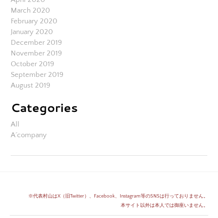
March 2020
February 2020
January 2020
December 2019
November 2019
October 2019
September 2019
August 2019
Categories
All
A´company
※代表村山はX（旧Twitter）、Facebook、Instagram等のSNSは行っておりません。
​本サイト以外は本人では御座いません。