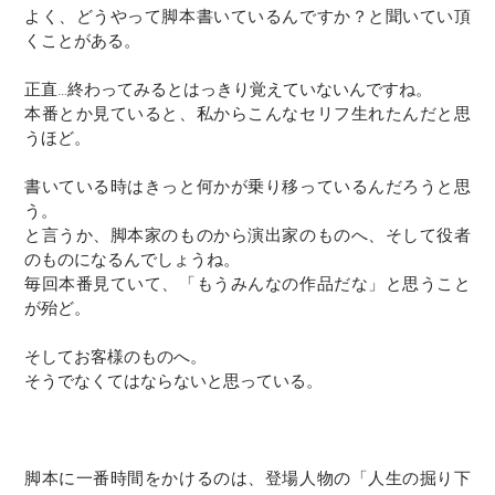
よく、どうやって脚本書いているんですか？と聞いてい頂
くことがある。
正直…終わってみるとはっきり覚えていないんですね。
本番とか見ていると、私からこんなセリフ生れたんだと思
うほど。
書いている時はきっと何かが乗り移っているんだろうと思
う。
と言うか、脚本家のものから演出家のものへ、そして役者
のものになるんでしょうね。
毎回本番見ていて、「もうみんなの作品だな」と思うこと
が殆ど。
そしてお客様のものへ。
そうでなくてはならないと思っている。
脚本に一番時間をかけるのは、登場人物の「人生の掘り下