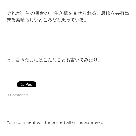
それが、生の舞台の、生き様を見せられる、息吹を共有出
来る素晴らしいところだと思っている。
と、言うたまにはこんなことも書いてみたり。
0 Comments
Your comment will be posted after it is approved.