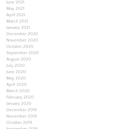
June 2021
May 2021
April 2021
March 2021
January 2021
December 2020
November 2020
October 2020
September 2020
August 2020
July 2020
June 2020
May 2020
April 2020
March 2020
February 2020
January 2020
December 2019
November 2019
October 2019
September 2019