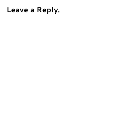
Leave a Reply.