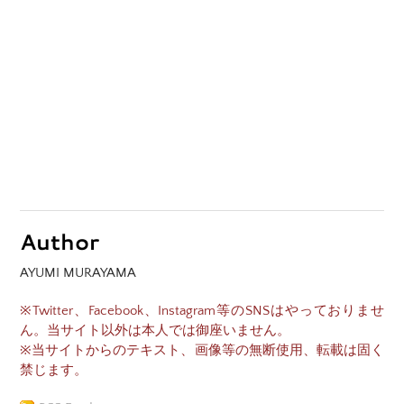
Author
AYUMI MURAYAMA
※Twitter、Facebook、Instagram等のSNSはやっておりませ
ん。当サイト以外は本人では御座いません。
※当サイトからのテキスト、画像等の無断使用、転載は固く
禁じます。