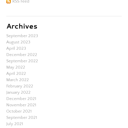
RSS Feed
Archives
September 2023
August 2023
April 2023
December 2022
September 2022
May 2022
April 2022
March 2022
February 2022
January 2022
December 2021
November 2021
October 2021
September 2021
July 2021